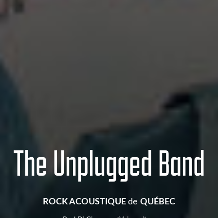
The Unplugged Band
ROCK ACOUSTIQUE
de
QUÉBEC