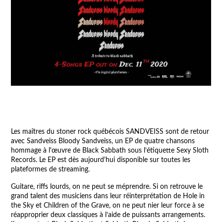
Les maîtres du stoner rock québécois SANDVEISS sont de retour
avec Sandveiss Bloody Sandveiss, un EP de quatre chansons
hommage à l'œuvre de Black Sabbath sous l’étiquette Sexy Sloth
Records. Le EP est dès aujourd'hui disponible sur toutes les
plateformes de streaming.
Guitare, riffs lourds, on ne peut se méprendre. Si on retrouve le
grand talent des musiciens dans leur réinterprétation de Hole in
the Sky et Children of the Grave, on ne peut nier leur force à se
réapproprier deux classiques à l’aide de puissants arrangements.