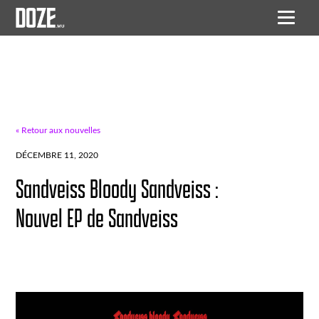
« Retour aux nouvelles
DÉCEMBRE 11, 2020
Sandveiss Bloody Sandveiss :
Nouvel EP de Sandveiss