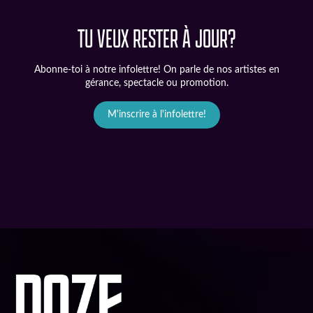
TU VEUX RESTER À JOUR?
Abonne-toi à notre infolettre! On parle de nos artistes en
gérance, spectacle ou promotion.
M'inscrire à l'infolettre!