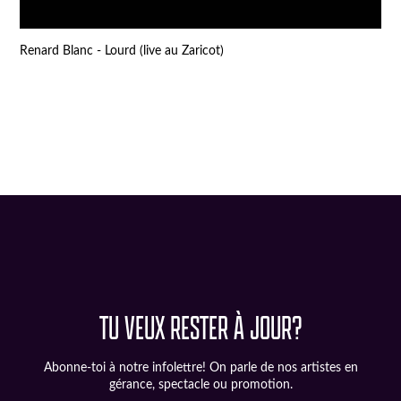
Renard Blanc - Lourd (live au Zaricot)
TU VEUX RESTER À JOUR?
Abonne-toi à notre infolettre! On parle de nos artistes en
gérance, spectacle ou promotion.