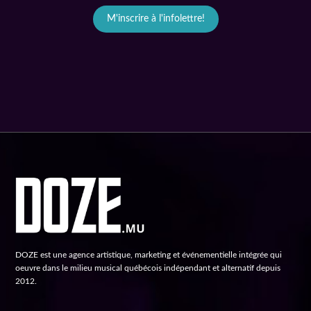
M'inscrire à l'infolettre!
DOZE est une agence artistique, marketing et événementielle intégrée qui
oeuvre dans le milieu musical québécois indépendant et alternatif depuis
2012.