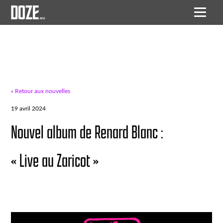
« Retour aux nouvelles
19 avril 2024
Nouvel album de Renard Blanc :
« Live au Zaricot »