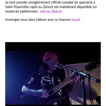
Le tout premier enregistrement officiel complet du spectacle à
Saint-Hyacinthe capté au Zaricot est maintenant disponible sur
toutes les plateformes :
Live au Zaricot
Immergez-vous dans l'album avec la chanson
Lourd