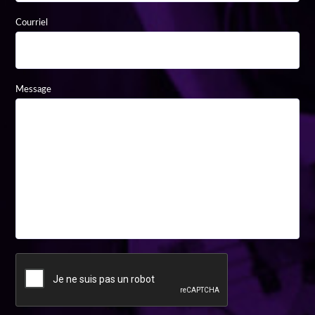
Courriel
Message