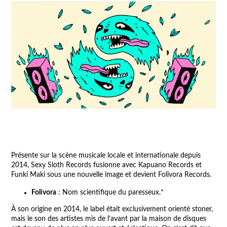
Présente sur la scène musicale locale et internationale depuis
2014, Sexy Sloth Records fusionne avec Kapuano Records et
Funki Maki sous une nouvelle image et devient Folivora Records.
Folivora
: Nom scientifique du paresseux.*
À son origine en 2014, le label était exclusivement orienté stoner,
mais le son des artistes mis de l’avant par la maison de disques