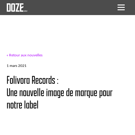
« Retour aux nouvelles
1 mars 2021
Folivora Records :
Une nouvelle image de marque pour
notre label