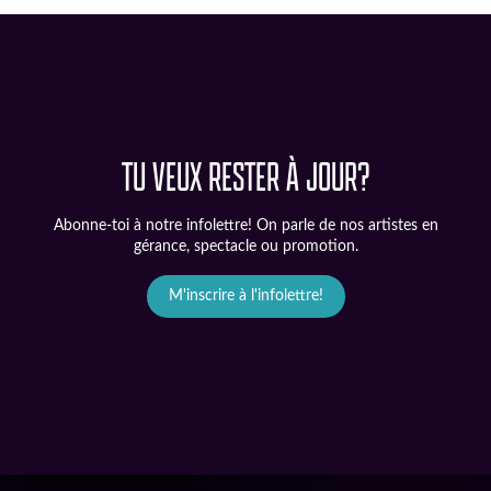
TU VEUX RESTER À JOUR?
Abonne-toi à notre infolettre! On parle de nos artistes en
gérance, spectacle ou promotion.
M'inscrire à l'infolettre!