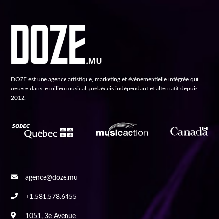
DOZE est une agence artistique, marketing et événementielle intégrée qui
oeuvre dans le milieu musical québécois indépendant et alternatif depuis
2012.
agence@doze.mu
+1.581.578.6455
1051, 3e Avenue