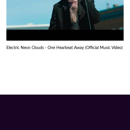
Electric Neon Clouds - One Hearbeat Away (Official Music Video)