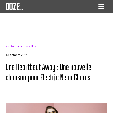
« Retour aux nouvelles
13 octobre 2021
One Heartbeat Away : Une nouvelle
chanson pour Electric Neon Clouds