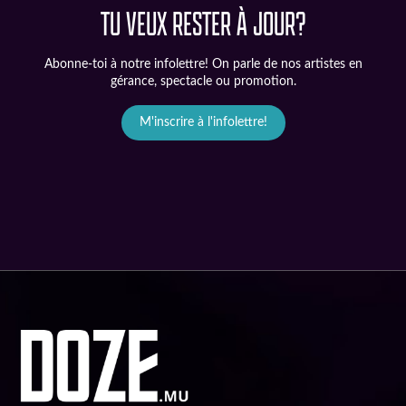
TU VEUX RESTER À JOUR?
Abonne-toi à notre infolettre! On parle de nos artistes en
gérance, spectacle ou promotion.
M'inscrire à l'infolettre!