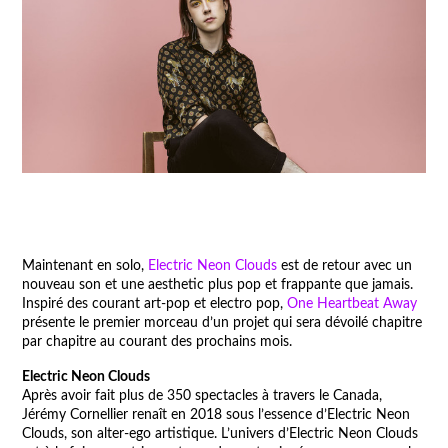
Maintenant en solo,
Electric Neon Clouds
est de retour avec un
nouveau son et une aesthetic plus pop et frappante que jamais.
Inspiré des courant art-pop et electro pop,
One Heartbeat Away
présente le premier morceau d’un projet qui sera dévoilé chapitre
par chapitre au courant des prochains mois.
Electric Neon Clouds
Après avoir fait plus de 350 spectacles à travers le Canada,
Jérémy Cornellier renaît en 2018 sous l’essence d’Electric Neon
Clouds, son alter-ego artistique. L’univers d’Electric Neon Clouds