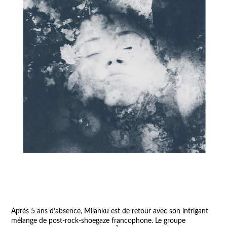
Après 5 ans d’absence, Milanku est de retour avec son intrigant
mélange de post-rock-shoegaze francophone. Le groupe