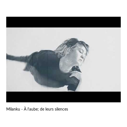
Milanku - À l'aube; de leurs silences