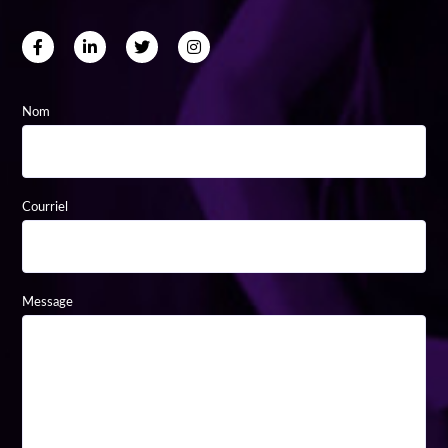
Nom
Courriel
Message