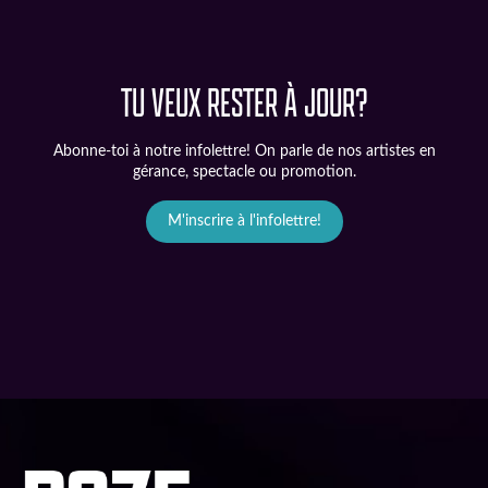
TU VEUX RESTER À JOUR?
Abonne-toi à notre infolettre! On parle de nos artistes en
gérance, spectacle ou promotion.
M'inscrire à l'infolettre!