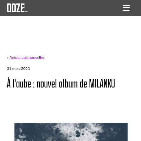
« Retour aux nouvelles
31 mars 2023
À l'aube : nouvel album de MILANKU